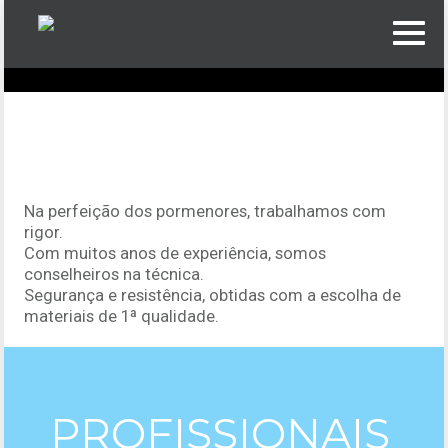
VISITAR
Na perfeição dos pormenores, trabalhamos com
rigor.
Com muitos anos de experiência, somos
conselheiros na técnica.
Segurança e resistência, obtidas com a escolha de
materiais de 1ª qualidade.
PROFISSIONAIS